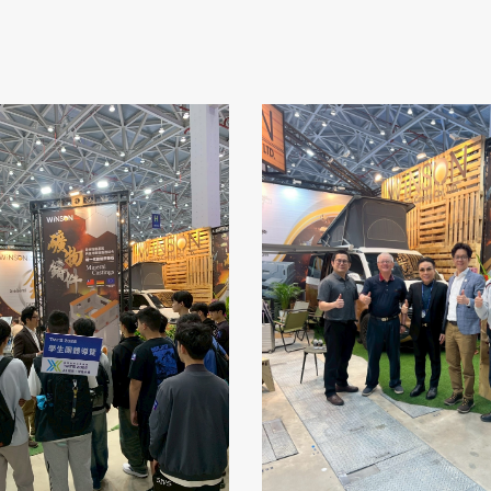
僅必需的
Cookies
同意