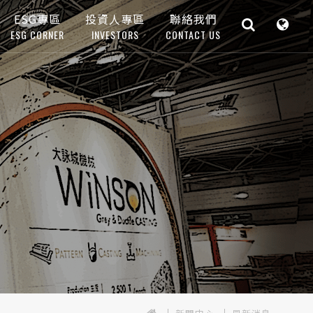
ESG專區
投資人專區
聯絡我們
ESG CORNER
INVESTORS
CONTACT US