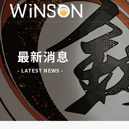
最新消息
- LATEST NEWS -