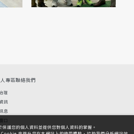
資人專區
聯絡我們
治理
資訊
訊息
窗口
於保護您的個人資料並提供您對個人資料的掌握。
Cookie 來提升您在本網站上的使用體驗、協助我們分析網站效