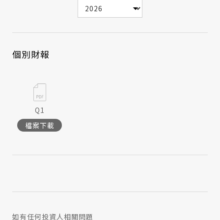
個別財報
Q1
檔案下載
如有任何投資人相關問題