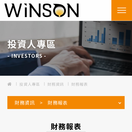
投資人專區
- INVESTORS -
投資人專區
財務資訊
財務報表
財務資訊 > 財務報表
財務報表